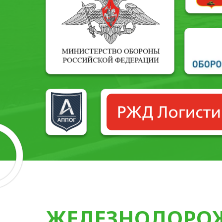
ЖЕЛЕЗНОДОРО