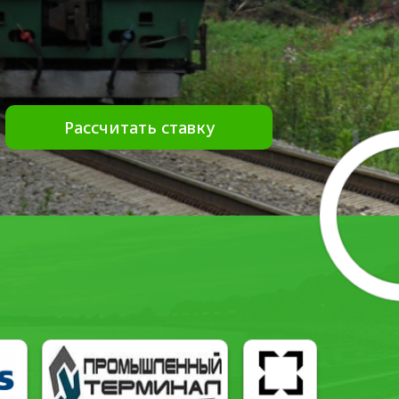
Рассчитать ставку