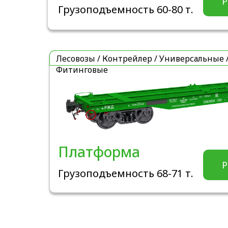
Р
Грузоподъемность 60-80 т.
Лесовозы / Контрейлер / Универсальные 
Фитинговые
Платформа
Р
Грузоподъемность 68-71 т.