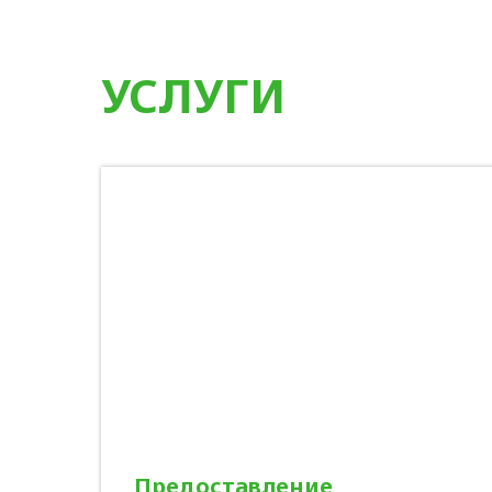
УСЛУГИ
Предоставление