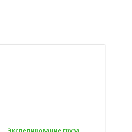
Экспедирование груза