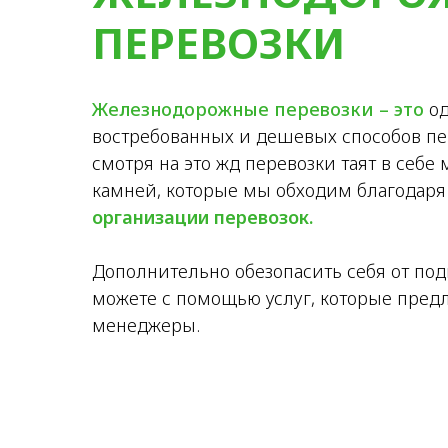
ПЕРЕВОЗКИ
Железнодорожные перевозки – это
од
востребованных и дешевых способов пер
смотря на это жд перевозки таят в себ
камней, которые мы обходим благодар
организации перевозок.
Дополнительно обезопасить себя от по
можете с помощью услуг, которые пред
менеджеры.