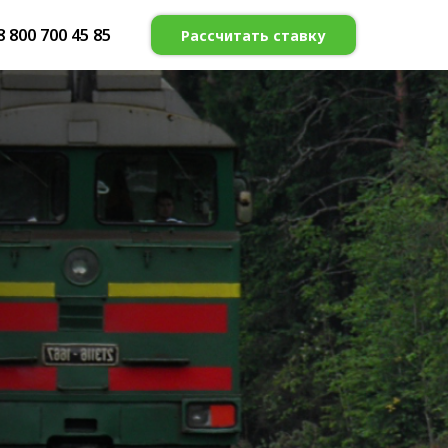
8 800 700 45 85
Рассчитать ставку