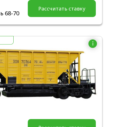
Рассчитать ставку
ь 68-70