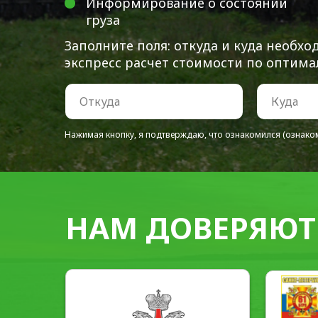
Информирование о состоянии
груза
Заполните поля: откуда и куда необх
экспресс расчет стоимости по оптим
Нажимая кнопку, я подтверждаю, что ознакомился (ознако
НАМ ДОВЕРЯЮТ